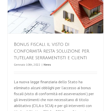
Bonus fiscali, il visto di
conformità resta soluzione per
tutelare serramentisti e clienti
Gennaio 10th, 2022
|
News
La nuova legge finanziaria dello Stato ha
eliminato alcuni obblighi per l’accesso ai bonus
fiscali (visto di conformità ed asseverazioni ) per
gli investimenti che non necessitano di titolo
abilitativo (CILA o SCIA) e per gli interventi con