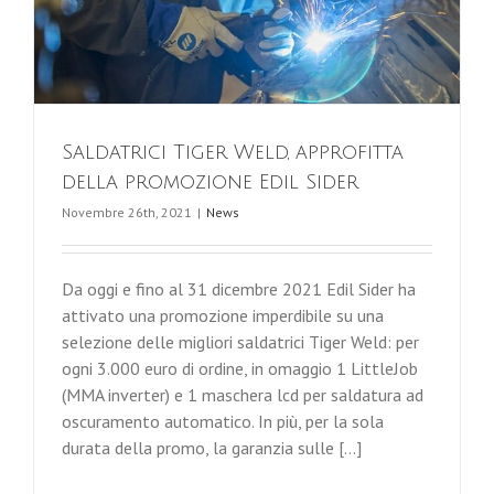
Saldatrici Tiger Weld, approfitta
della promozione Edil Sider
Novembre 26th, 2021
|
News
Da oggi e fino al 31 dicembre 2021 Edil Sider ha
attivato una promozione imperdibile su una
selezione delle migliori saldatrici Tiger Weld: per
ogni 3.000 euro di ordine, in omaggio 1 LittleJob
(MMA inverter) e 1 maschera lcd per saldatura ad
oscuramento automatico. In più, per la sola
durata della promo, la garanzia sulle [...]