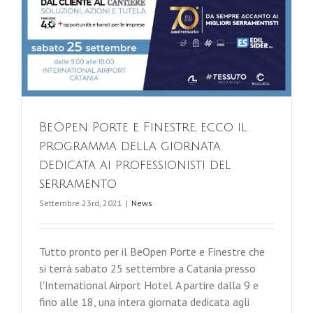
BeOpen Porte e Finestre, ecco il
programma della giornata
dedicata ai professionisti del
serramento
Settembre 23rd, 2021
|
News
Tutto pronto per il BeOpen Porte e Finestre che
si terrà sabato 25 settembre a Catania presso
l'International Airport Hotel. A partire dalla 9 e
fino alle 18, una intera giornata dedicata agli