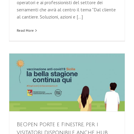
operatori e ai professionisti del settore dei
serramenti che avrà al centro il tema "Dal cliente
al cantiere. Soluzioni, azioni e [...]
Read More
BeOpen Porte e Finestre, per i
visitatori disponibile anche hub