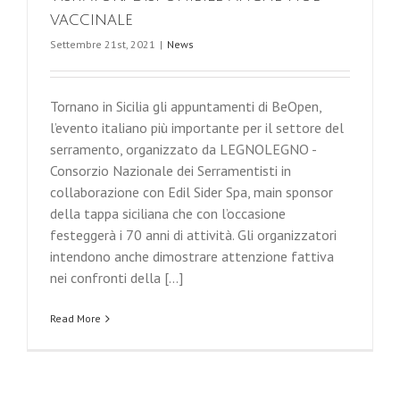
vaccinale
Settembre 21st, 2021
|
News
Tornano in Sicilia gli appuntamenti di BeOpen,
l’evento italiano più importante per il settore del
serramento, organizzato da LEGNOLEGNO -
Consorzio Nazionale dei Serramentisti in
collaborazione con Edil Sider Spa, main sponsor
della tappa siciliana che con l’occasione
festeggerà i 70 anni di attività. Gli organizzatori
intendono anche dimostrare attenzione fattiva
nei confronti della [...]
Read More