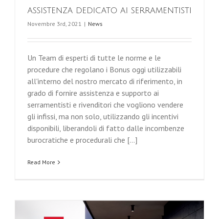
assistenza dedicato ai serramentisti
Novembre 3rd, 2021
|
News
Un Team di esperti di tutte le norme e le
procedure che regolano i Bonus oggi utilizzabili
all'interno del nostro mercato di riferimento, in
grado di fornire assistenza e supporto ai
serramentisti e rivenditori che vogliono vendere
gli infissi, ma non solo, utilizzando gli incentivi
disponibili, liberandoli di fatto dalle incombenze
burocratiche e procedurali che [...]
Read More