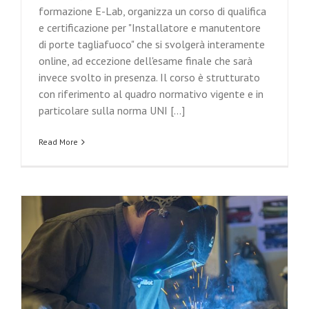
formazione E-Lab, organizza un corso di qualifica
e certificazione per "Installatore e manutentore
di porte tagliafuoco" che si svolgerà interamente
online, ad eccezione dell'esame finale che sarà
invece svolto in presenza. Il corso è strutturato
con riferimento al quadro normativo vigente e in
particolare sulla norma UNI [...]
Read More