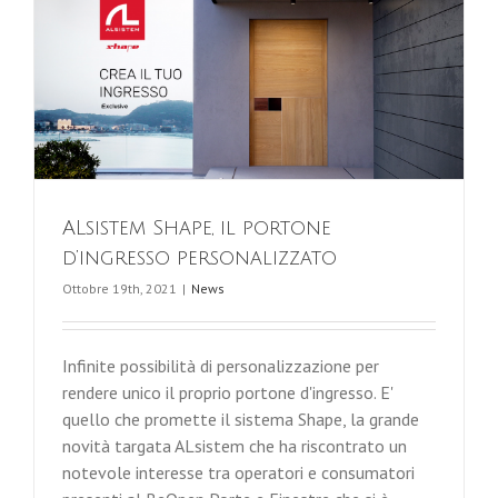
ALsistem Shape, il portone
d’ingresso personalizzato
Ottobre 19th, 2021
|
News
Infinite possibilità di personalizzazione per
rendere unico il proprio portone d'ingresso. E'
quello che promette il sistema Shape, la grande
novità targata ALsistem che ha riscontrato un
notevole interesse tra operatori e consumatori