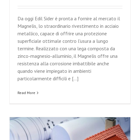
Da oggi Edil Sider è pronta a fornire al mercato il
Magnelis, lo straordinario rivestimento in acciaio
metallico, capace di offrire una protezione
superficiale ottimale contro l'usura a lungo
termine. Realizzato con una lega composta da
zinco-magnesio-alluminio, il Magnelis offre una
resistenza alla corrosione imbattibile anche
quando viene impiegato in ambienti
particolarmente difficili e [...]
Read More