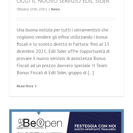
oggi il nuovo servizio Edil Sider
Ottobre 15th, 2021
|
News
Una buona notizia per tutti i serramentisti che
vogliono vendere gli infissi utilizzando i bonus
fiscali e lo sconto diretto in fattura: fino al 15
dicembre 2021, Edil Sider offre l'opportunità di
provare il nuovo servizio di assistenza Bonus
Fiscali ad un prezzo davvero speciale. Il Team
Bonus Fiscali di Edil Sider, gruppo di [...]
Read More