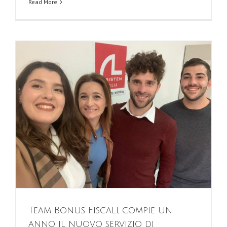
Read More
Team Bonus Fiscali, compie un
anno il nuovo servizio di