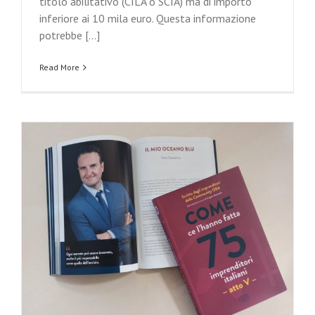
titolo abilitativo (CILA o SCIA) ma di importo
inferiore ai 10 mila euro. Questa informazione
potrebbe [...]
Read More