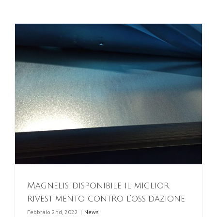
Magnelis, disponibile il miglior
rivestimento contro l’ossidazione
Febbraio 2nd, 2022
|
News