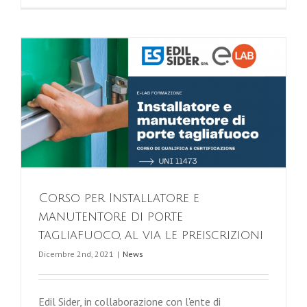
Corso per Installatore e
manutentore di porte
tagliafuoco, al via le preiscrizioni
Dicembre 2nd, 2021
|
News
Edil Sider, in collaborazione con l'ente di