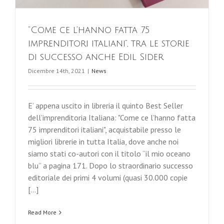
“Come ce l’hanno fatta 75
imprenditori italiani”, tra le storie
di successo anche Edil Sider
Dicembre 14th, 2021
|
News
E’ appena uscito in libreria il quinto Best Seller
dell’imprenditoria Italiana: "Come ce l’hanno fatta
75 imprenditori italiani", acquistabile presso le
migliori librerie in tutta Italia, dove anche noi
siamo stati co-autori con il titolo “il mio oceano
blu” a pagina 171. Dopo lo straordinario successo
editoriale dei primi 4 volumi (quasi 30.000 copie
[...]
Read More