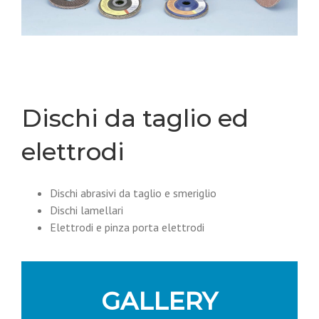
Dischi da taglio ed
elettrodi
Dischi abrasivi da taglio e smeriglio
Dischi lamellari
Elettrodi e pinza porta elettrodi
GALLERY