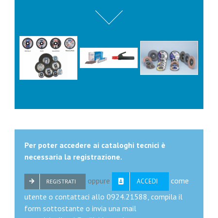
Per poter accedere ai cataloghi tecnici è
necessaria la registrazione.
oppure
come
ACCEDI
REGISTRATI
utente o contattaci allo 0924.21588, compila il
form sottostante o invia una mail