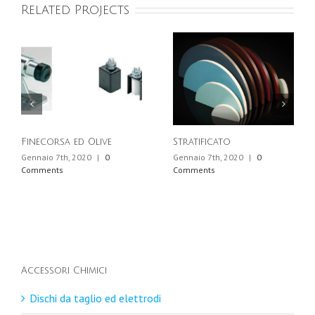
Related Projects
Finecorsa ed Olive
Stratificato
Gennaio 7th, 2020
|
0
Gennaio 7th, 2020
|
0
Comments
Comments
Accessori Chimici
Dischi da taglio ed elettrodi