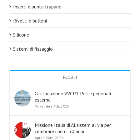
Inserti e punte trapano
Rivetti e bulloni
Silicone
Sistemi di fissaggio
Recent
Certificazione VVCP1 Porte pedonali
esterne
Novembre 4th, 2025
Missione Italia di ALsistem al via per
celebrare i primi 30 anni
Aprile 30th, 2024