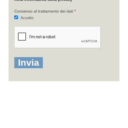
Consenso al trattamento dei dati
*
Accetto