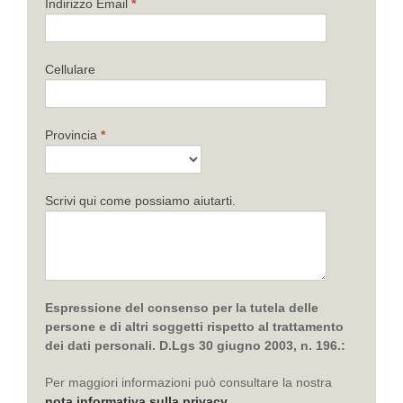
Indirizzo Email
*
Cellulare
Provincia
*
Scrivi qui come possiamo aiutarti.
Espressione del consenso per la tutela delle
persone e di altri soggetti rispetto al trattamento
dei dati personali. D.Lgs 30 giugno 2003, n. 196.:
Per maggiori informazioni può consultare la nostra
nota informativa sulla privacy