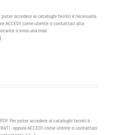
r accedere ai cataloghi tecnici è necessaria
ure ACCEDI come utente o contattaci allo
stante o invia una mail
]
Per poter accedere ai cataloghi tecnici è
ISTRATI oppure ACCEDI come utente o contattaci