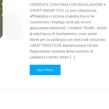
CORRENTE CONTINUA CON REGOLAZIONE A
SHUNT MAGNETICO La loro robustezza,
affidabilità e l’ottima stabilità d’arco ne
consentono l’impiego nelle più severe
applicazioni industriali. I modelli TRIARC, dotati
di induttanza di livellamento, sono anche
idonei per la saldatura con elettrodi cellulosici.
CARATTERISTICHE Alimentazione trifase
Regolazione continua della corrente di
saldatura tramite shunt [...]
Learn More