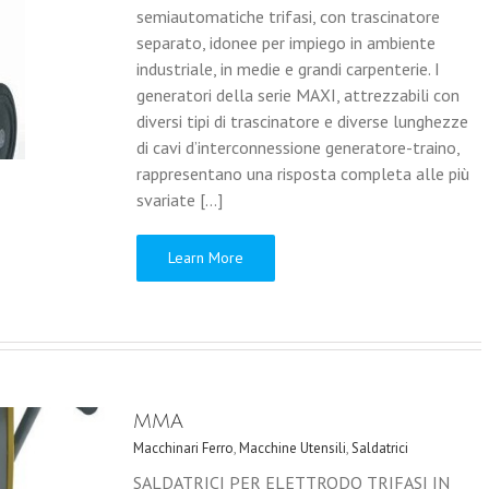
semiautomatiche trifasi, con trascinatore
separato, idonee per impiego in ambiente
industriale, in medie e grandi carpenterie. I
generatori della serie MAXI, attrezzabili con
diversi tipi di trascinatore e diverse lunghezze
di cavi d’interconnessione generatore-traino,
rappresentano una risposta completa alle più
svariate [...]
Learn More
MMA
Macchinari Ferro
,
Macchine Utensili
,
Saldatrici
SALDATRICI PER ELETTRODO TRIFASI IN