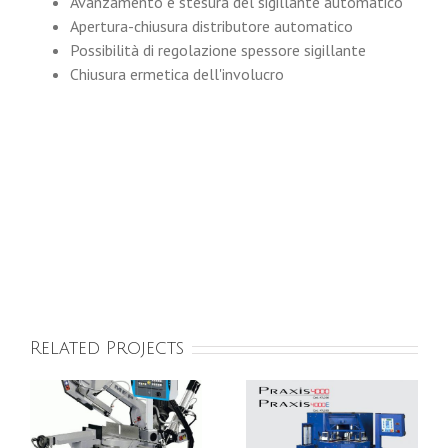
Avanzamento e stesura del sigillante automatico
Apertura-chiusura distributore automatico
Possibilità di regolazione spessore sigillante
Chiusura ermetica dell'involucro
Related Projects