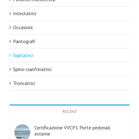
Intestatrici
Occasioni
Pantografi
Sigillatrici
Spino-cianfrinatrici
Troncatrici
Recent
Certificazione VVCP1 Porte pedonali
esterne