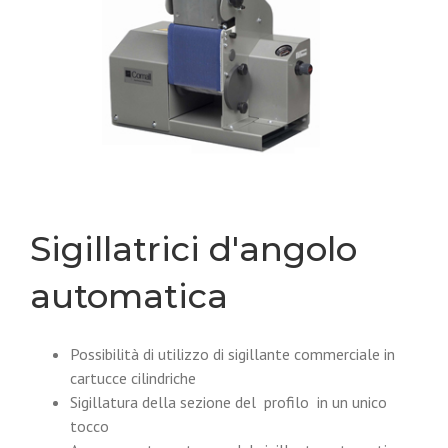
Sigillatrici d'angolo
automatica
Possibilità di utilizzo di sigillante commerciale in
cartucce cilindriche
Sigillatura della sezione del profilo in un unico
tocco