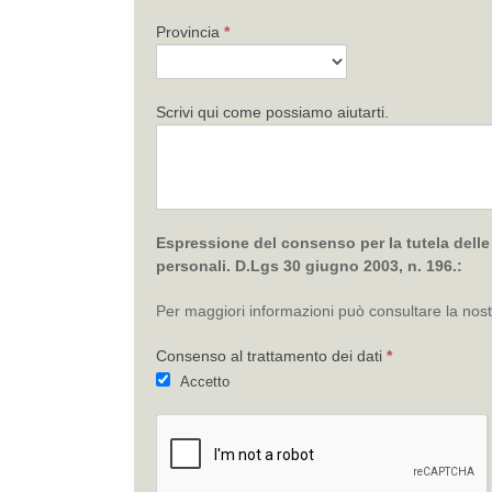
Provincia
*
Scrivi qui come possiamo aiutarti.
Espressione del consenso per la tutela delle p
personali. D.Lgs 30 giugno 2003, n. 196.:
Per maggiori informazioni può consultare la nos
Consenso al trattamento dei dati
*
Accetto