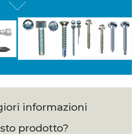
iori informazioni
sto prodotto?