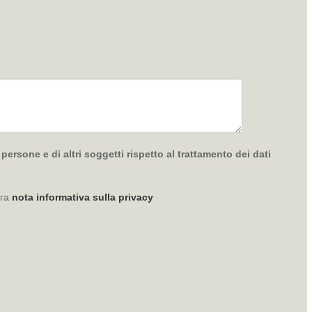
ersone e di altri soggetti rispetto al trattamento dei dati
tra
nota informativa sulla privacy