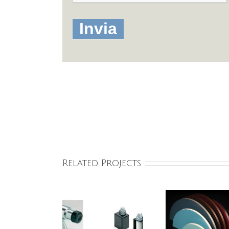
Related Projects