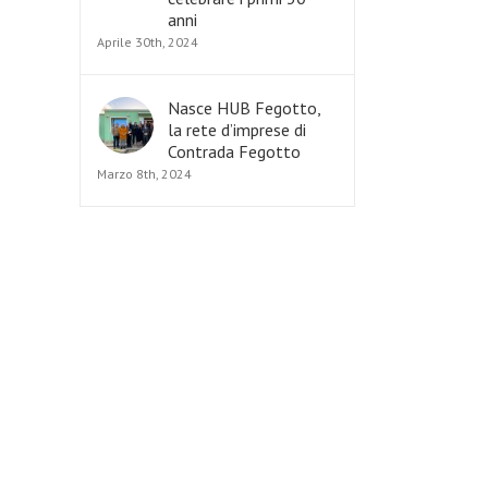
anni
Aprile 30th, 2024
Nasce HUB Fegotto,
la rete d’imprese di
Contrada Fegotto
Marzo 8th, 2024