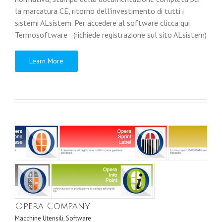
la marcatura CE, ritorno dell'investimento di tutti i
sistemi ALsistem. Per accedere al software clicca qui
Termosoftware (richiede registrazione sul sito ALsistem)
Learn More
Opera Company
Macchine Utensili
,
Software