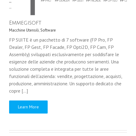
Emmegisoft
Macchine Utensili
,
Software
FP SUITE è un pacchetto di 7 software (FP Pro, FP
Dealer, FP Gest, FP Facade, FP Opti2D, FP Cam, FP
Assembly) sviluppati esclusivamente per soddisfare le
esigenze delle aziende che producono serramenti. Una
soluzione completa e integrata per tutte le aree
funzionali dell’azienda: vendite, progettazione, acquisti,
produzione, amministrazione. Un supporto dedicato che
copre [...]
Learn More