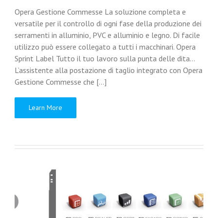
Opera Gestione Commesse La soluzione completa e
versatile per il controllo di ogni fase della produzione dei
serramenti in alluminio, PVC e alluminio e legno. Di facile
utilizzo può essere collegato a tutti i macchinari. Opera
Sprint Label Tutto il tuo lavoro sulla punta delle dita…
L’assistente alla postazione di taglio integrato con Opera
Gestione Commesse che [...]
Learn More