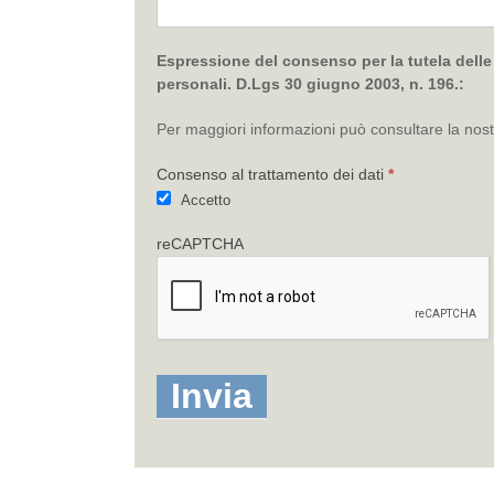
Espressione del consenso per la tutela delle p
personali. D.Lgs 30 giugno 2003, n. 196.:
Per maggiori informazioni può consultare la nos
Consenso al trattamento dei dati
*
Accetto
reCAPTCHA