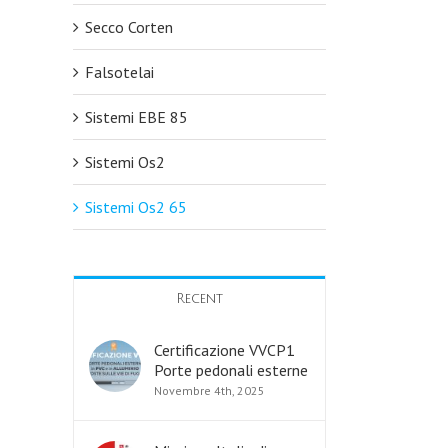
Secco Corten
Falsotelai
Sistemi EBE 85
Sistemi Os2
Sistemi Os2 65
Recent
Certificazione VVCP1
Porte pedonali esterne
Novembre 4th, 2025