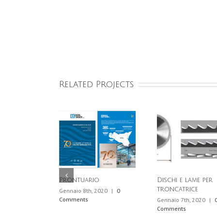
Related Projects
Prontuario
Dischi e lame per
troncatrice
Gennaio 8th, 2020
|
0
Comments
Gennaio 7th, 2020
|
Comments