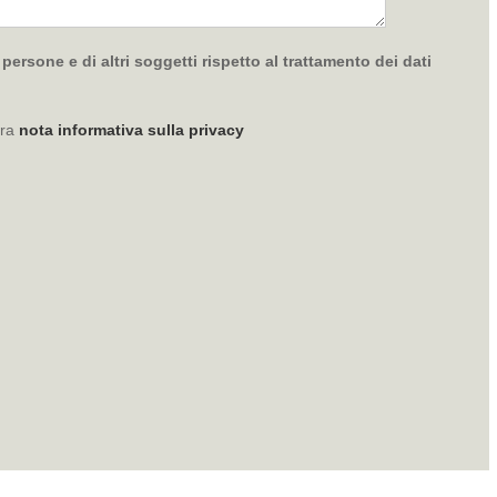
ersone e di altri soggetti rispetto al trattamento dei dati
tra
nota informativa sulla privacy