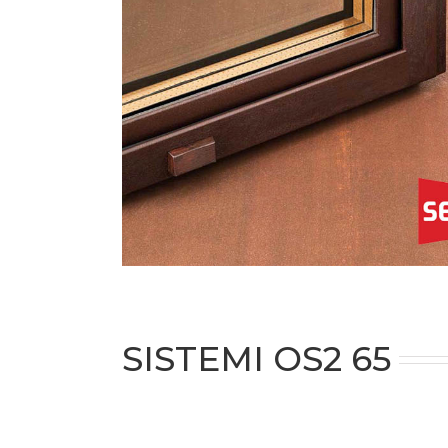
SISTEMI OS2 65