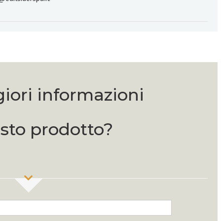
iori informazioni
sto prodotto?