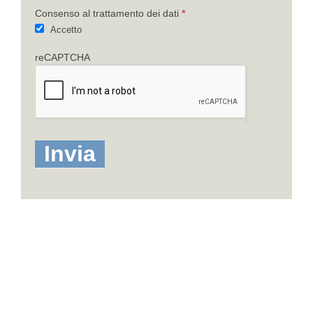
Consenso al trattamento dei dati
*
Accetto
reCAPTCHA