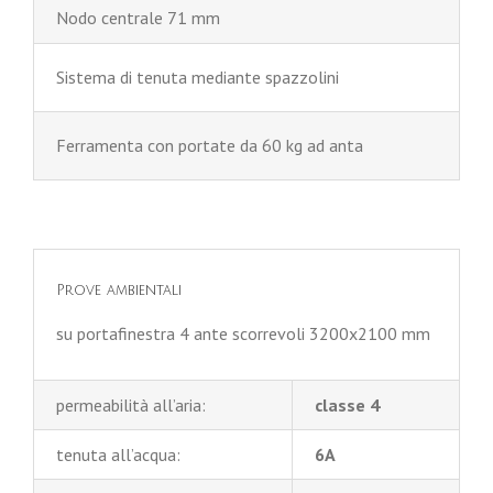
Nodo centrale 71 mm
Sistema di tenuta mediante spazzolini
Ferramenta con portate da 60 kg ad anta
Prove ambientali
su portafinestra 4 ante scorrevoli 3200x2100 mm
permeabilità all’aria:
classe 4
tenuta all’acqua:
6A