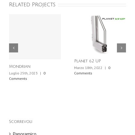
Related Projects
Planet 62 UP
Mondrian
Marzo 18th, 2022
|
0
Comments
Luglio 25th, 2023
|
0
Comments
Scorrevoli
Panoramico