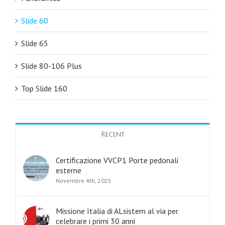
Slide 60
Slide 65
Slide 80-106 Plus
Top Slide 160
Recent
Certificazione VVCP1 Porte pedonali
esterne
Novembre 4th, 2025
Missione Italia di ALsistem al via per
celebrare i primi 30 anni