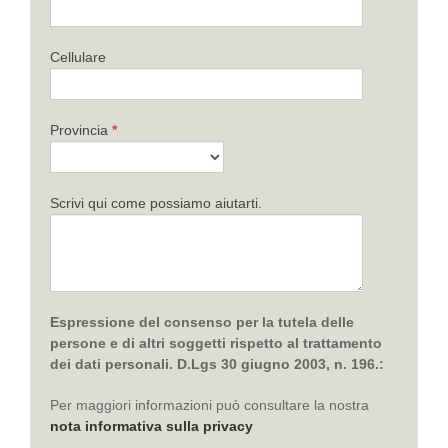
Cellulare
Provincia
*
Scrivi qui come possiamo aiutarti.
Espressione del consenso per la tutela delle
persone e di altri soggetti rispetto al trattamento
dei dati personali. D.Lgs 30 giugno 2003, n. 196.:
Per maggiori informazioni può consultare la nostra
nota informativa sulla privacy