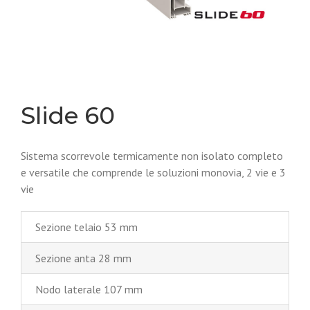
Slide 60
Sistema scorrevole termicamente non isolato completo
e versatile che comprende le soluzioni monovia, 2 vie e 3
vie
Sezione telaio 53 mm
Sezione anta 28 mm
Nodo laterale 107 mm