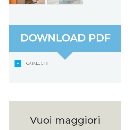
DOWNLOAD PDF
CATALOGHI
Vuoi maggiori