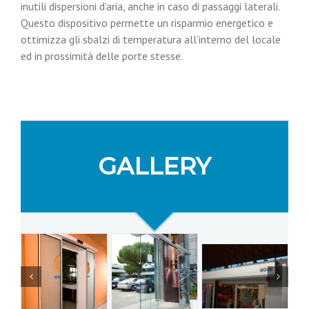
inutili dispersioni d’aria, anche in caso di passaggi laterali.
Questo dispositivo permette un risparmio energetico e
ottimizza gli sbalzi di temperatura all’interno del locale
ed in prossimità delle porte stesse.
GALLERY