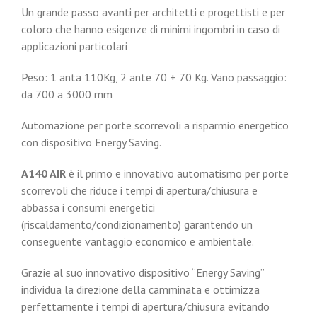
Un grande passo avanti per architetti e progettisti e per
coloro che hanno esigenze di minimi ingombri in caso di
applicazioni particolari
Peso: 1 anta 110Kg, 2 ante 70 + 70 Kg. Vano passaggio:
da 700 a 3000 mm
Automazione per porte scorrevoli a risparmio energetico
con dispositivo Energy Saving.
A140 AIR
è il primo e innovativo automatismo per porte
scorrevoli che riduce i tempi di apertura/chiusura e
abbassa i consumi energetici
(riscaldamento/condizionamento) garantendo un
conseguente vantaggio economico e ambientale.
Grazie al suo innovativo dispositivo “Energy Saving”
individua la direzione della camminata e ottimizza
perfettamente i tempi di apertura/chiusura evitando