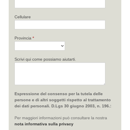
Cellulare
Provincia
*
Scrivi qui come possiamo aiutarti.
Espressione del consenso per la tutela delle
persone e di altri soggetti rispetto al trattamento
dei dati personali. D.Lgs 30 giugno 2003, n. 196.:
Per maggiori informazioni può consultare la nostra
nota informativa sulla privacy