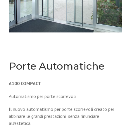
Porte Automatiche
A100 COMPACT
Automatismo per porte scorrevoli
Il nuovo automatismo per porte scorrevoli creato per
abbinare le grandi prestazioni senza rinunciare
all'estetica.