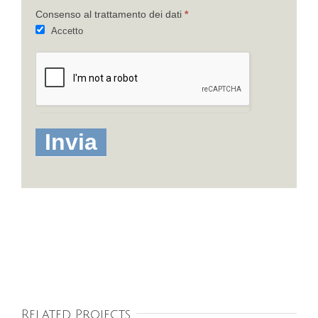
Consenso al trattamento dei dati
*
Accetto
Related Projects