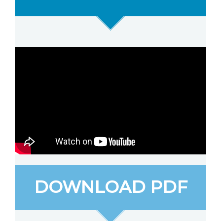
DOWNLOAD PDF