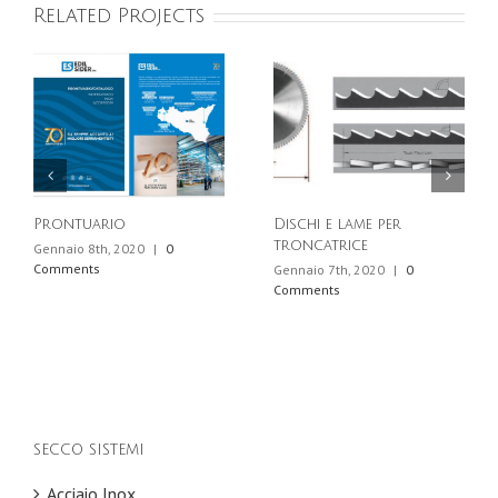
Related Projects
Prontuario
Dischi e lame per
troncatrice
Gennaio 8th, 2020
|
0
Comments
Gennaio 7th, 2020
|
0
Comments
SECCO SISTEMI
Acciaio Inox