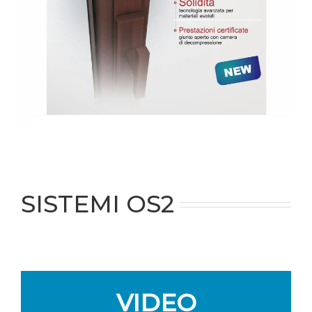
SISTEMI OS2
VIDEO