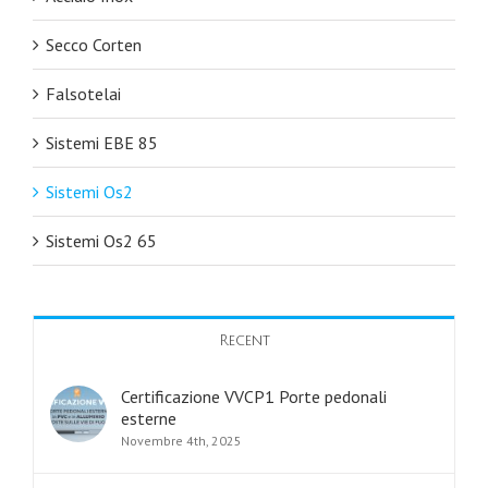
Secco Corten
Falsotelai
Sistemi EBE 85
Sistemi Os2
Sistemi Os2 65
Recent
Certificazione VVCP1 Porte pedonali
esterne
Novembre 4th, 2025