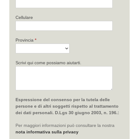
Cellulare
Provincia
*
Scrivi qui come possiamo aiutarti.
Espressione del consenso per la tutela delle
persone e di altri soggetti rispetto al trattamento
dei dati personali. D.Lgs 30 giugno 2003, n. 196.:
Per maggiori informazioni può consultare la nostra
nota informativa sulla privacy