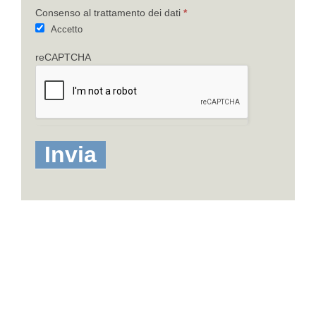
Consenso al trattamento dei dati
*
Accetto
reCAPTCHA