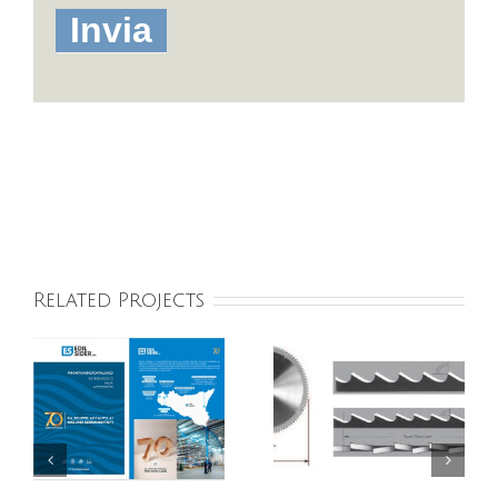
Related Projects