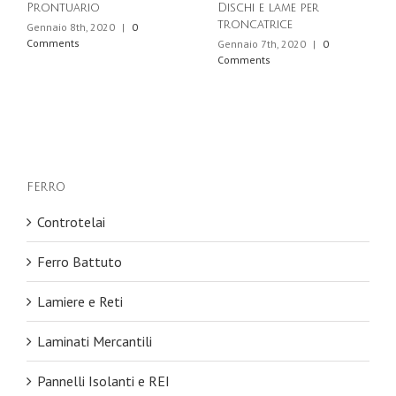
Prontuario
Dischi e lame per
troncatrice
Gennaio 8th, 2020
|
0
Comments
Gennaio 7th, 2020
|
0
Comments
FERRO
Controtelai
Ferro Battuto
Lamiere e Reti
Laminati Mercantili
Pannelli Isolanti e REI