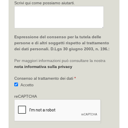
Scrivi qui come possiamo aiutarti.
Espressione del consenso per la tutela delle
persone e di altri soggetti rispetto al trattamento
dei dati personali. D.Lgs 30 giugno 2003, n. 196.:
Per maggiori informazioni può consultare la nostra
nota informativa sulla privacy
Consenso al trattamento dei dati
*
Accetto
reCAPTCHA