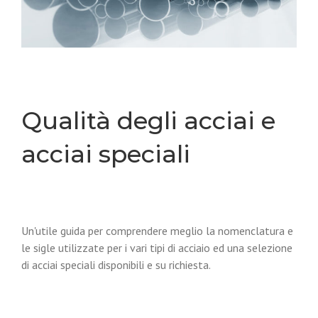
Qualità degli acciai e
acciai speciali
Un'utile guida per comprendere meglio la nomenclatura e
le sigle utilizzate per i vari tipi di acciaio ed una selezione
di acciai speciali disponibili e su richiesta.