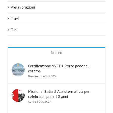
Prelavorazioni
Travi
Tubi
Recent
Certificazione VVCP1 Porte pedonali
esterne
Novembre 4th, 2025
Missione Italia di ALsistem al via per
celebrare i primi 30 anni
Aprile 30th, 2024