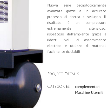
Nuova serie tecnologicamente
avanzata grazie a un accurato
processo di ricerca e sviluppo. Il
risultato è un compressore
estremamente silenzioso,
rispettoso dell’ambiente grazie a
ridotti livelli di assorbimento
elettrico e utilizzo di materiali
facilmente riciclabili.
Project Details
complementari
Categories:
Macchine Utensili