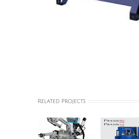
Related Projects