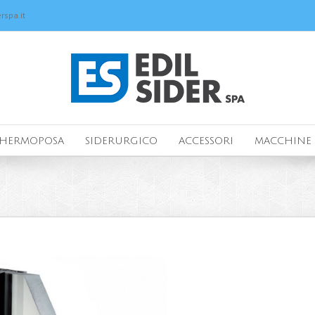
rspa.it
HERMOPOSA
SIDERURGICO
ACCESSORI
MACCHINE 