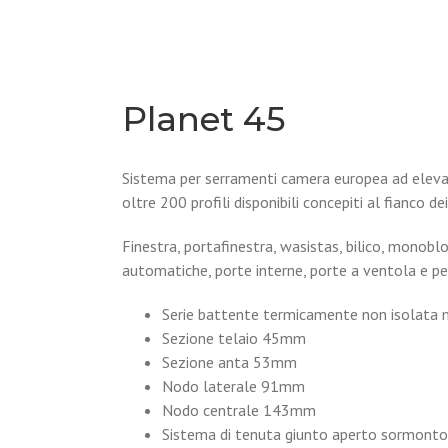
Planet 45
Sistema per serramenti camera europea ad elevate 
oltre 200 profili disponibili concepiti al fianco de
Finestra, portafinestra, wasistas, bilico, monoblo
automatiche, porte interne, porte a ventola e pe
Serie battente termicamente non isolata
Sezione telaio 45mm
Sezione anta 53mm
Nodo laterale 91mm
Nodo centrale 143mm
Sistema di tenuta giunto aperto sormonto