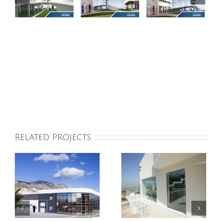
Related Projects